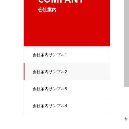
会社案内
会社案内サンプル1
会社案内サンプル2
会社案内サンプル3
会社案内サンプル4
サ