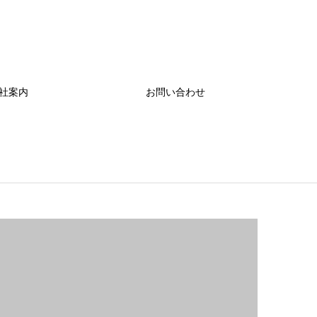
社案内
お問い合わせ