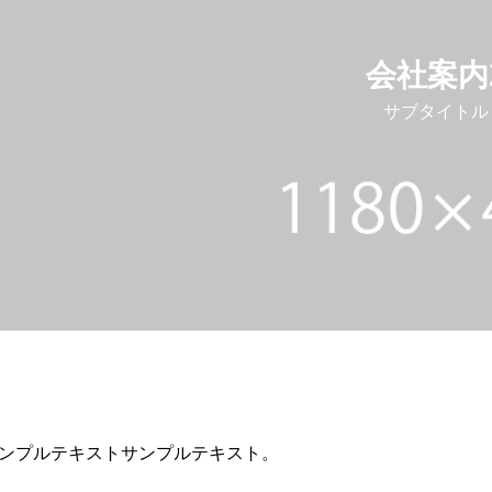
会社案内
サブタイトル
ンプルテキストサンプルテキスト。